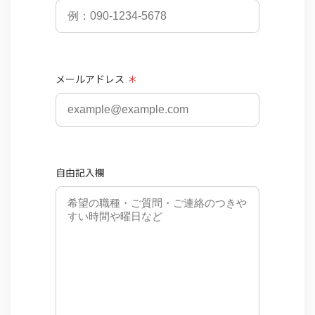
メールアドレス
＊
自由記入欄