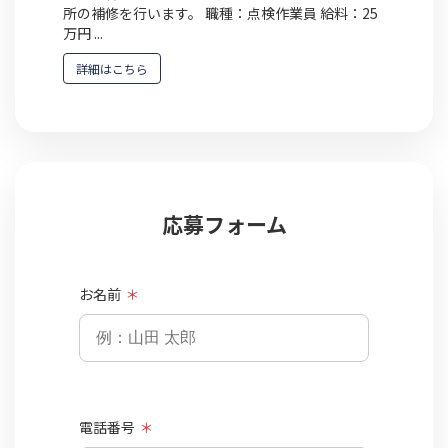
所の補修を行います。 職種：点検作業員 給料：25
万円 ...
詳細はこちら
応募フォーム
お名前
＊
電話番号
＊