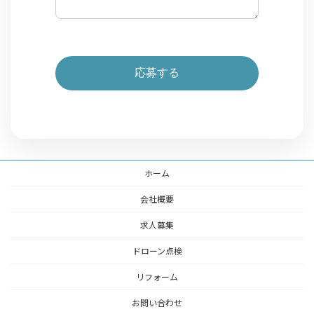
ホーム
会社概要
求人募集
ドローン点検
リフォーム
お問い合わせ