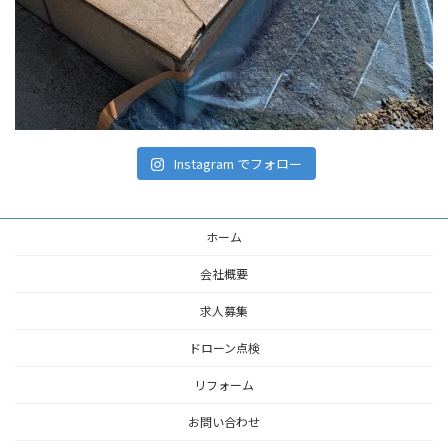
Instagram でフォロー
ホーム
会社概要
求人募集
ドローン点検
リフォーム
お問い合わせ